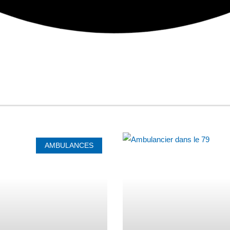
AMBULANCES