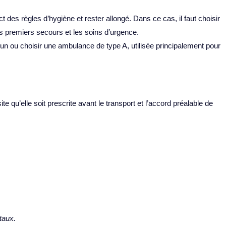
t des règles d’hygiène et rester allongé. Dans ce cas, il faut choisir
s premiers secours et les soins d’urgence.
mmun ou choisir une ambulance de type A, utilisée principalement pour
qu’elle soit prescrite avant le transport et l’accord préalable de
taux.