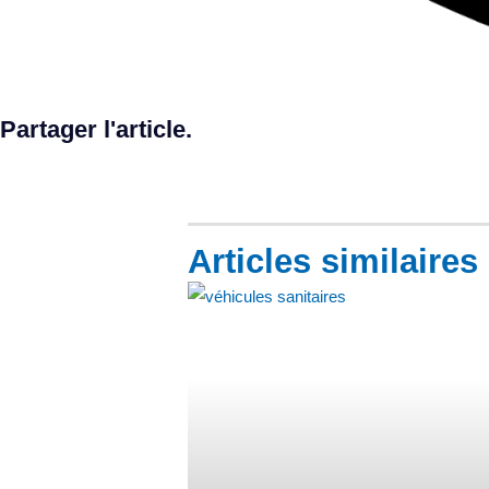
Partager l'article
.
Articles similaires