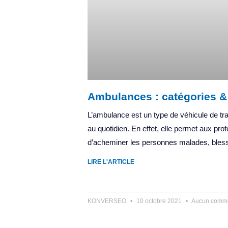
Ambulances : catégories 
L’ambulance est un type de véhicule de tra
au quotidien. En effet, elle permet aux pro
d’acheminer les personnes malades, bles
LIRE L'ARTICLE
KONVERSEO
10 octobre 2021
Aucun comme