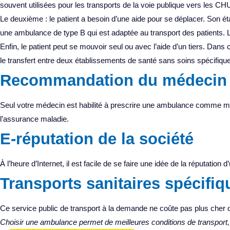
souvent utilisées pour les transports de la voie publique vers les CHU.
Le deuxième : le patient a besoin d’une aide pour se déplacer. Son état
une ambulance de type B qui est adaptée au transport des patients. 
Enfin, le patient peut se mouvoir seul ou avec l’aide d’un tiers. Dan
le transfert entre deux établissements de santé sans soins spécifique
Recommandation du médecin 
Seul votre médecin est habilité à prescrire une ambulance comme mode 
l’assurance maladie.
E-réputation de la société
À l’heure d’Internet, il est facile de se faire une idée de la réputation 
Transports sanitaires spécifi
Ce service public de transport à la demande ne coûte pas plus cher qu
Choisir une ambulance permet de meilleures conditions de transport, d