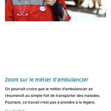
Zoom sur le métier d’ambulancier
On pourrait croire que le métier d’ambulancier se
résumerait au simple fait de transporter des malades.
Pourtant, ce travail n’est pas à prendre à la légère.