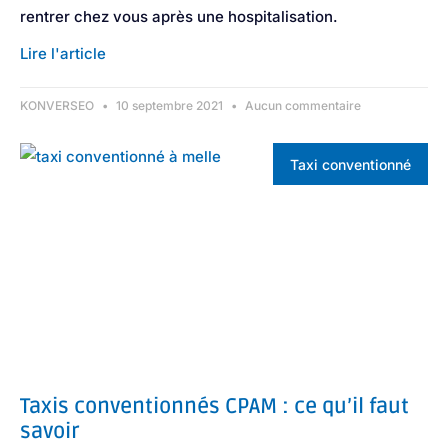
rentrer chez vous après une hospitalisation.
Lire l'article
KONVERSEO
10 septembre 2021
Aucun commentaire
Taxi conventionné
Taxis conventionnés CPAM : ce qu’il faut
savoir