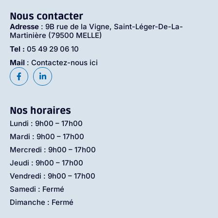
Nous contacter
Adresse
: 9B rue de la Vigne, Saint-Léger-De-La-
Martinière (79500 MELLE)
Tel :
05 49 29 06 10
Mail
: Contactez-nous ici
Nos horaires
Lundi : 9h00 – 17h00
Mardi : 9h00 – 17h00
Mercredi : 9h00 – 17h00
Jeudi : 9h00 – 17h00
Vendredi : 9h00 – 17h00
Samedi : Fermé
Dimanche : Fermé