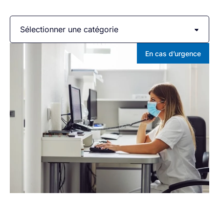
En cas d’urgence