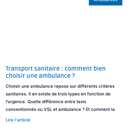
Transport sanitaire : comment bien
choisir une ambulance ?
Choisir une ambulance repose sur différents critères
sanitaires. Il en existe de trois types en fonction de
l’urgence. Quelle différence entre taxis
conventionnés ou VSL et ambulance ? Et comment la
Lire l'article