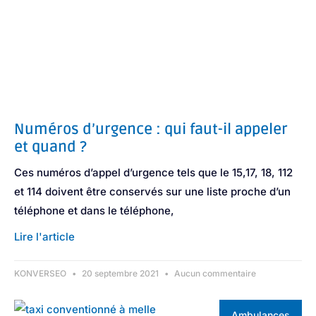
Numéros d’urgence : qui faut-il appeler
et quand ?
Ces numéros d’appel d’urgence tels que le 15,17, 18, 112
et 114 doivent être conservés sur une liste proche d’un
téléphone et dans le téléphone,
Lire l'article
KONVERSEO
20 septembre 2021
Aucun commentaire
Ambulances