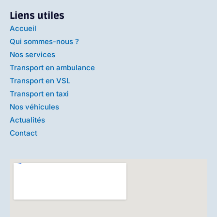
Liens utiles
Accueil
Qui sommes-nous ?
Nos services
Transport en ambulance
Transport en VSL
Transport en taxi
Nos véhicules
Actualités
Contact