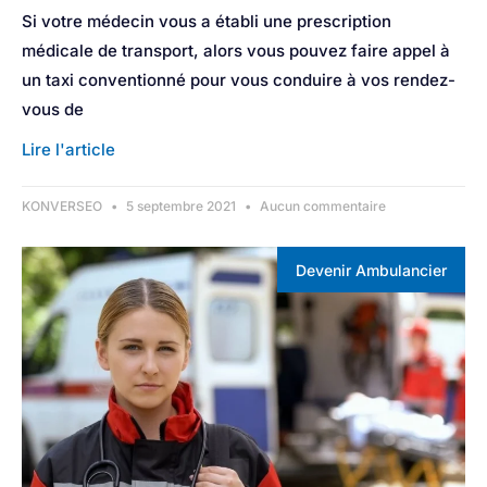
Si votre médecin vous a établi une prescription
médicale de transport, alors vous pouvez faire appel à
un taxi conventionné pour vous conduire à vos rendez-
vous de
Lire l'article
KONVERSEO
5 septembre 2021
Aucun commentaire
Devenir Ambulancier