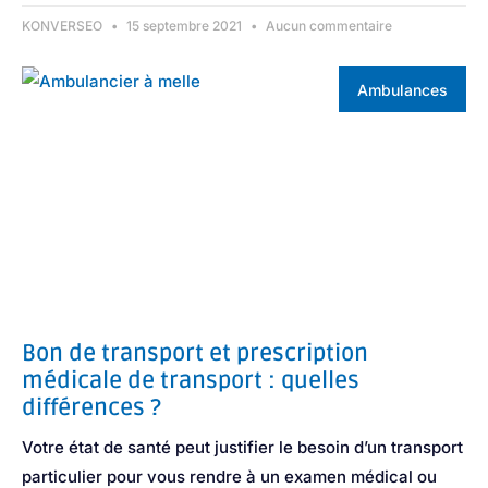
KONVERSEO
15 septembre 2021
Aucun commentaire
Ambulances
Bon de transport et prescription
médicale de transport : quelles
différences ?
Votre état de santé peut justifier le besoin d’un transport
particulier pour vous rendre à un examen médical ou